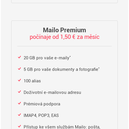
Mailo Premium
počínaje od 1,50 € za měsíc
*
20 GB pro vaše e-maily
*
5 GB pro vaše dokumenty a fotografie
100 alias
Doživotní e-mailovou adresu
Prémiová podpora
IMAP4, POP3, EAS
Přístup ke všem službám Mailo: pošta,