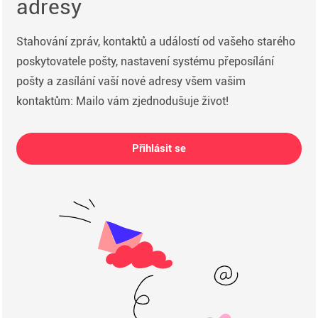
adresy
Stahování zpráv, kontaktů a událostí od vašeho starého
poskytovatele pošty, nastavení systému přeposílání
pošty a zasílání vaší nové adresy všem vašim
kontaktům: Mailo vám zjednodušuje život!
Přihlásit se