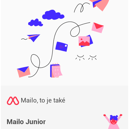
Mailo, to je také
Mailo Junior