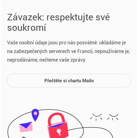
Závazek: respektujte své
soukromí
Vaše osobní údaje jsou pro nás posvátné: ukládáme je
na zabezpečených serverech ve Francii, nepoužíváme je,
neprodáváme, nečteme vaše zprávy.
Přečtěte si chartu Mailo