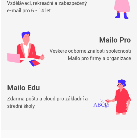
Vzdělávací, rekreační a zabezpečený
e-mail pro 6 - 14 let
Mailo Pro
Veškeré odborné znalosti společnosti
Mailo pro firmy a organizace
Mailo Edu
Zdarma poštu a cloud pro základní a
střední školy