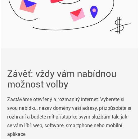
Závěť: vždy vám nabídnou
možnost volby
Zastáváme otevřený a rozmanitý internet. Vyberete si
svou nabídku, název domény vaší adresy, přizpůsobíte si
rozhraní a budete mít přístup ke svým službám tak, jak
se vám líbí: web, software, smartphone nebo mobilní
aplikace.