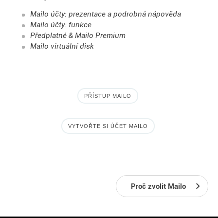
Mailo účty: prezentace a podrobná nápověda
Mailo účty: funkce
Předplatné & Mailo Premium
Mailo virtuální disk
PŘÍSTUP MAILO
VYTVOŘTE SI ÚČET MAILO
Proč zvolit Mailo