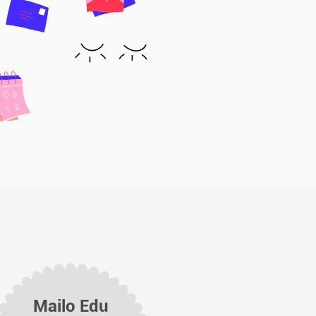
Mailo Edu