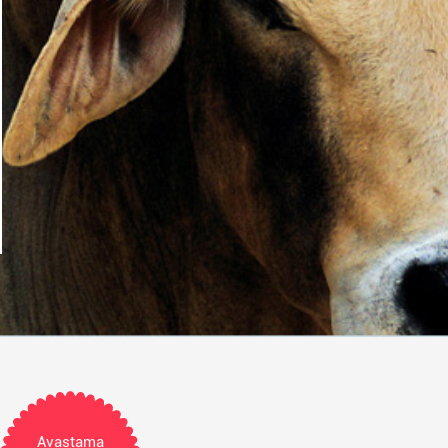
Avastama