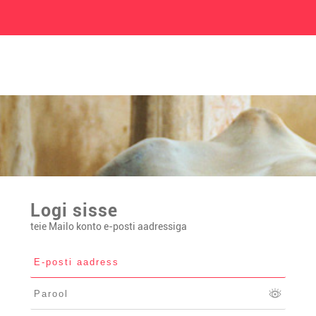
Logi sisse
teie Mailo konto e-posti aadressiga