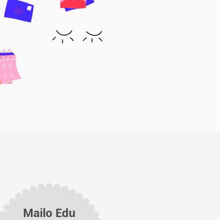
Mailo Edu