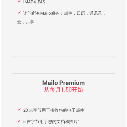
IMAP4, EAS
访问所有Mailo服务：邮件，日历，通讯录，
云，共享...
Mailo Premium
从每月1.50开始
*
20 吉字节用于接收您的电子邮件
*
5 吉字节用于您的文档和照片