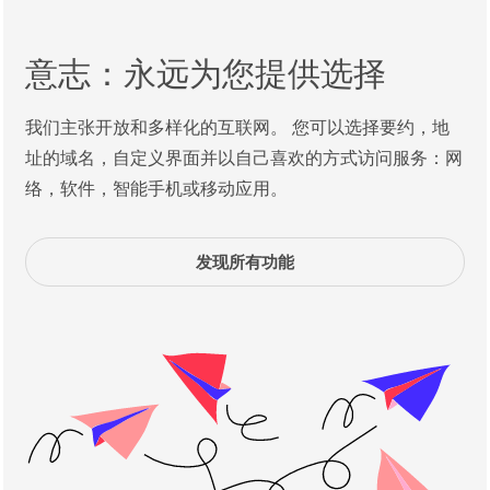
意志：永远为您提供选择
我们主张开放和多样化的互联网。 您可以选择要约，地
址的域名，自定义界面并以自己喜欢的方式访问服务：网
络，软件，智能手机或移动应用。
发现所有功能