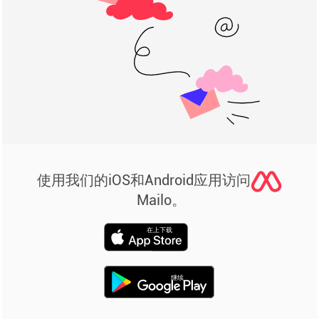
使用我们的iOS和Android应用访问
Mailo。
在上下载
继续