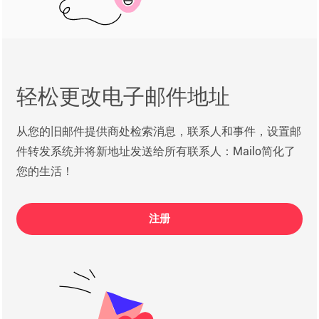
轻松更改电子邮件地址
从您的旧邮件提供商处检索消息，联系人和事件，设置邮
件转发系统并将新地址发送给所有联系人：Mailo简化了
您的生活！
注册