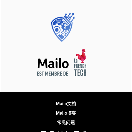
更多信息
Mailo文档
Mailo博客
常见问题
社交网络