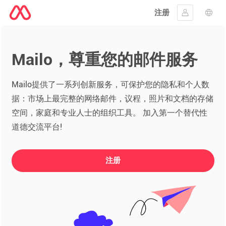
注册
登入
语言
Mailo，尊重您的邮件服务
Mailo提供了一系列创新服务，可保护您的隐私和个人数
据：市场上最完整的网络邮件，议程，照片和文档的存储
空间，家庭和专业人士的组织工具。 加入第一个替代性
道德交流平台!
注册