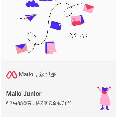
Mailo，这也是
Mailo Junior
6-14岁的教育，娱乐和安全电子邮件