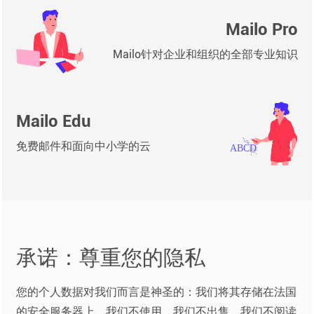
Mailo Pro
Mailo针对企业和组织的全部专业知识
Mailo Edu
免费邮件和面向中小学的云
承诺：尊重您的隐私
您的个人数据对我们而言是神圣的：我们将其存储在法国
的安全服务器上，我们不使用，我们不出售，我们不阅读