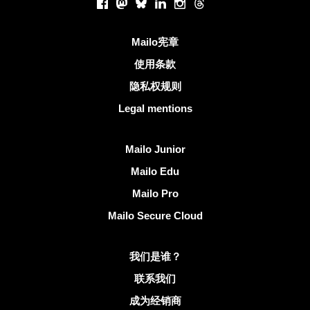
Facebook
Mastodon
Bluesky
LinkedIn
Instagram
Threads
有用的链接
Mailo宪章
使用条款
隐私权规则
Legal mentions
发现Mailo
Mailo Junior
Mailo Edu
Mailo Pro
Mailo Secure Cloud
有关Mailo的更多信息
我们是谁？
联系我们
成为经销商