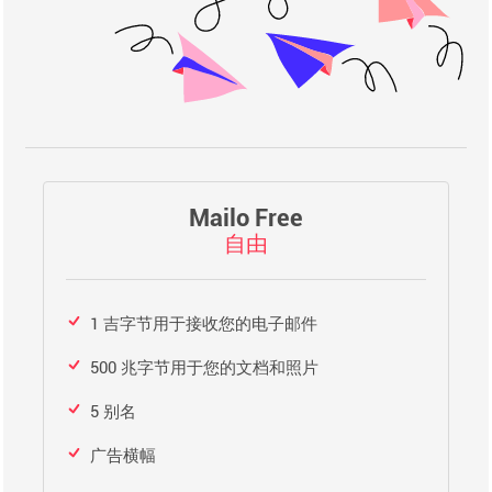
Mailo Free
自由
1 吉字节用于接收您的电子邮件
500 兆字节用于您的文档和照片
5 别名
广告横幅