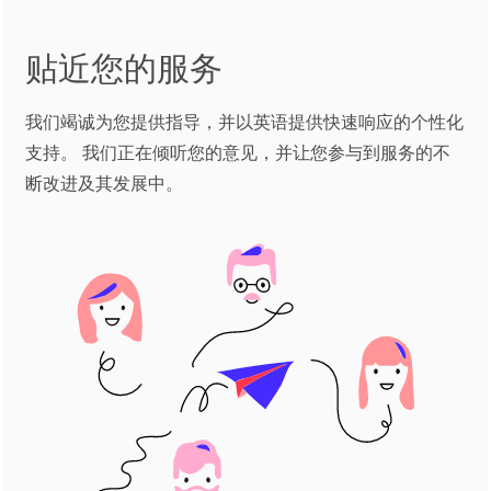
贴近您的服务
我们竭诚为您提供指导，并以英语提供快速响应的个性化
支持。 我们正在倾听您的意见，并让您参与到服务的不
断改进及其发展中。