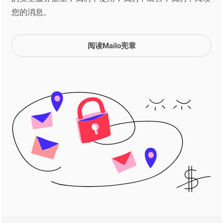
您的消息。
阅读Mailo宪章