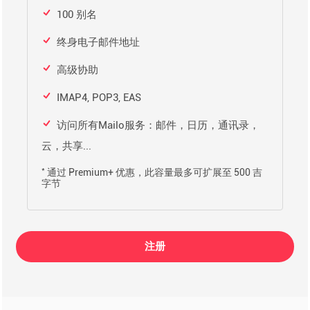
100 别名
终身电子邮件地址
高级协助
IMAP4, POP3, EAS
访问所有Mailo服务：邮件，日历，通讯录，
云，共享...
*
通过 Premium+ 优惠，此容量最多可扩展至 500 吉
字节
注册