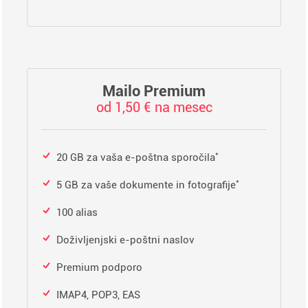
Mailo Premium
od 1,50 € na mesec
*
20 GB za vaša e-poštna sporočila
*
5 GB za vaše dokumente in fotografije
100 alias
Doživljenjski e-poštni naslov
Premium podporo
IMAP4, POP3, EAS