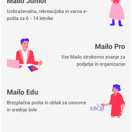
Mailo Junior
Izobraževalna, rekreacijska in varna e-
pošta za 6 - 14 letnike
Mailo Pro
Vse Mailo strokovno znanje za
podjetja in organizacije
Mailo Edu
Brezplačna pošta in oblak za osnovne
in srednje šole