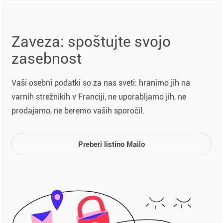
Zaveza: spoštujte svojo
zasebnost
Vaši osebni podatki so za nas sveti: hranimo jih na
varnih strežnikih v Franciji, ne uporabljamo jih, ne
prodajamo, ne beremo vaših sporočil.
Preberi listino Mailo