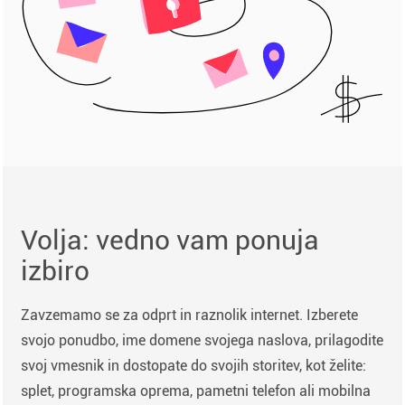
Volja: vedno vam ponuja
izbiro
Zavzemamo se za odprt in raznolik internet. Izberete
svojo ponudbo, ime domene svojega naslova, prilagodite
svoj vmesnik in dostopate do svojih storitev, kot želite:
splet, programska oprema, pametni telefon ali mobilna