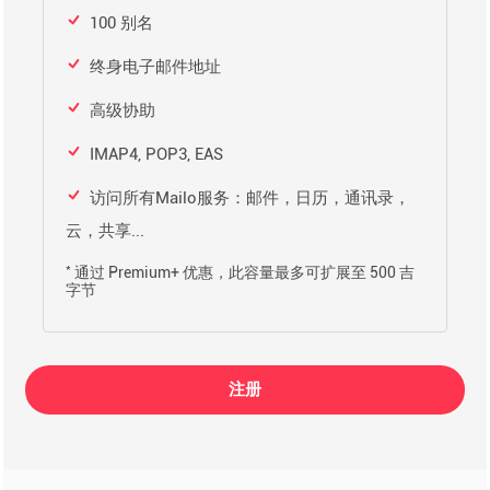
100 别名
终身电子邮件地址
高级协助
IMAP4, POP3, EAS
访问所有Mailo服务：邮件，日历，通讯录，
云，共享...
*
通过 Premium+ 优惠，此容量最多可扩展至 500 吉
字节
注册