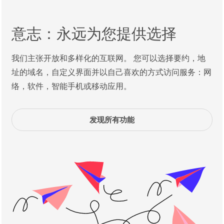
意志：永远为您提供选择
我们主张开放和多样化的互联网。 您可以选择要约，地
址的域名，自定义界面并以自己喜欢的方式访问服务：网
络，软件，智能手机或移动应用。
发现所有功能