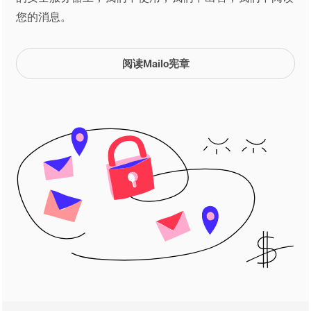
您的消息。
阅读Mailo宪章