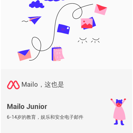
Mailo，这也是
Mailo Junior
6-14岁的教育，娱乐和安全电子邮件