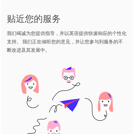
贴近您的服务
我们竭诚为您提供指导，并以英语提供快速响应的个性化
支持。 我们正在倾听您的意见，并让您参与到服务的不
断改进及其发展中。