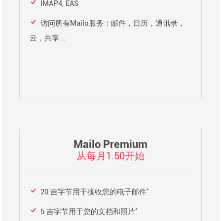
IMAP4, EAS
访问所有Mailo服务：邮件，日历，通讯录，
云，共享...
Mailo Premium
从每月1.50开始
*
20 吉字节用于接收您的电子邮件
*
5 吉字节用于您的文档和照片