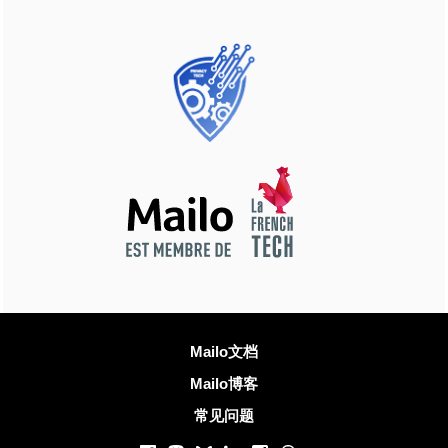
更多信息
Mailo文档
Mailo博客
常见问题
社交网络