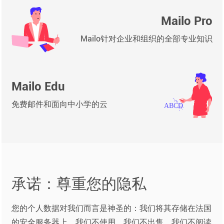
Mailo Pro
Mailo针对企业和组织的全部专业知识
Mailo Edu
免费邮件和面向中小学的云
承诺：尊重您的隐私
您的个人数据对我们而言是神圣的：我们将其存储在法国
的安全服务器上，我们不使用，我们不出售，我们不阅读