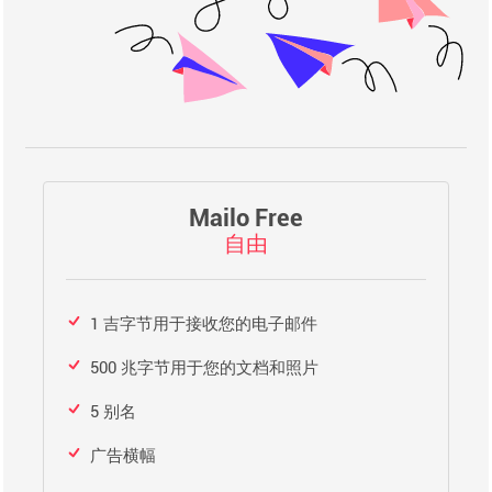
Mailo Free
自由
1 吉字节用于接收您的电子邮件
500 兆字节用于您的文档和照片
5 别名
广告横幅