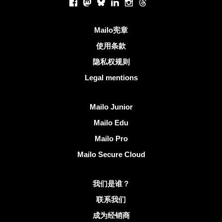
Facebook
Mastodon
Bluesky
LinkedIn
Instagram
Threads
有用的链接
Mailo宪章
使用条款
隐私权规则
Legal mentions
发现Mailo
Mailo Junior
Mailo Edu
Mailo Pro
Mailo Secure Cloud
有关Mailo的更多信息
我们是谁？
联系我们
成为经销商