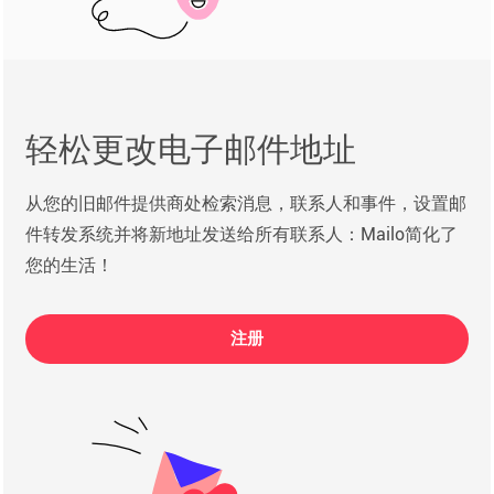
轻松更改电子邮件地址
从您的旧邮件提供商处检索消息，联系人和事件，设置邮
件转发系统并将新地址发送给所有联系人：Mailo简化了
您的生活！
注册