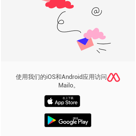
使用我们的iOS和Android应用访问
Mailo。
在上下载
继续