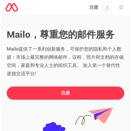
注册
登入
语言
Mailo，尊重您的邮件服务
Mailo提供了一系列创新服务，可保护您的隐私和个人数
据：市场上最完整的网络邮件，议程，照片和文档的存储
空间，家庭和专业人士的组织工具。 加入第一个替代性
道德交流平台!
注册