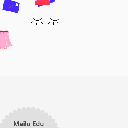
Mailo Edu