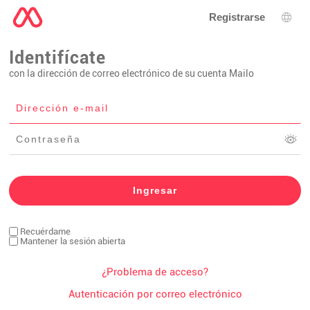
Registrarse
Sele
Identifícate
con la dirección de correo electrónico de su cuenta Mailo
Recuérdame
Mantener la sesión abierta
¿Problema de acceso?
Autenticación por correo electrónico