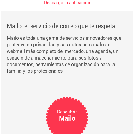
Descarga la aplicación
Mailo, el servicio de correo que te respeta
Mailo es toda una gama de servicios innovadores que
protegen su privacidad y sus datos personales: el
webmail más completo del mercado, una agenda, un
espacio de almacenamiento para sus fotos y
documentos, herramientas de organización para la
familia y los profesionales.
Descubrir
Mailo