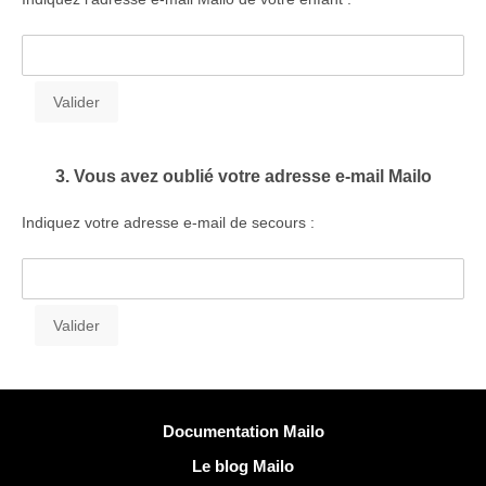
3. Vous avez oublié votre adresse e-mail Mailo
Indiquez votre adresse e-mail de secours :
Plus d'informations
Documentation Mailo
Le blog Mailo