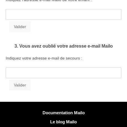
3. Vous avez oublié votre adresse e-mail Mailo
Indiquez votre adresse e-mail de secours :
Plus d'informations
Documentation Mailo
Le blog Mailo