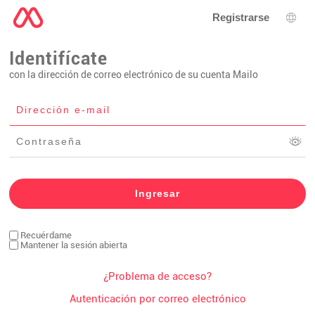
Registrarse
Sele
Identifícate
con la dirección de correo electrónico de su cuenta Mailo
Recuérdame
Mantener la sesión abierta
¿Problema de acceso?
Autenticación por correo electrónico