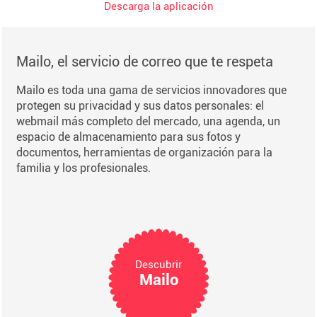
Descarga la aplicación
Mailo, el servicio de correo que te respeta
Mailo es toda una gama de servicios innovadores que
protegen su privacidad y sus datos personales: el
webmail más completo del mercado, una agenda, un
espacio de almacenamiento para sus fotos y
documentos, herramientas de organización para la
familia y los profesionales.
Descubrir
Mailo