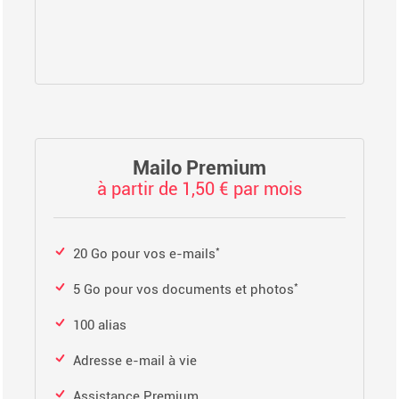
Mailo Premium
à partir de 1,50 € par mois
*
20 Go pour vos e-mails
*
5 Go pour vos documents et photos
100 alias
Adresse e-mail à vie
Assistance Premium