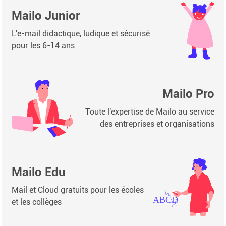
Mailo Junior
L'e-mail didactique, ludique et sécurisé
pour les 6-14 ans
Mailo Pro
Toute l'expertise de Mailo au service
des entreprises et organisations
Mailo Edu
Mail et Cloud gratuits pour les écoles
et les collèges