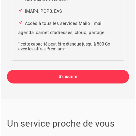
IMAP4, POP3, EAS
Accès à tous les services Mailo : mail,
agenda, carnet d'adresses, cloud, partage...
*
cette capacité peut être étendue jusqu'à 500 Go
avec les offres Premium+
S'inscrire
Un service proche de vous