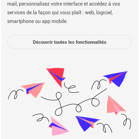
mail, personnalisez votre interface et accédez à vos
services de la façon qui vous plaît : web, logiciel,
smartphone ou app mobile.
Découvrir toutes les fonctionnalités