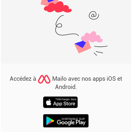
Accédez à
Mailo avec nos apps iOS et
Android.
Télécharger dans
DISPONIBLE SUR