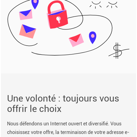
Une volonté : toujours vous
offrir le choix
Nous défendons un Internet ouvert et diversifié. Vous
choisissez votre offre, la terminaison de votre adresse e-