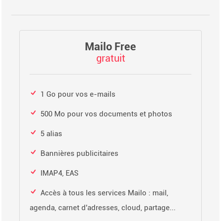
Mailo Free
gratuit
1 Go pour vos e-mails
500 Mo pour vos documents et photos
5 alias
Bannières publicitaires
IMAP4, EAS
Accès à tous les services Mailo : mail,
agenda, carnet d'adresses, cloud, partage...