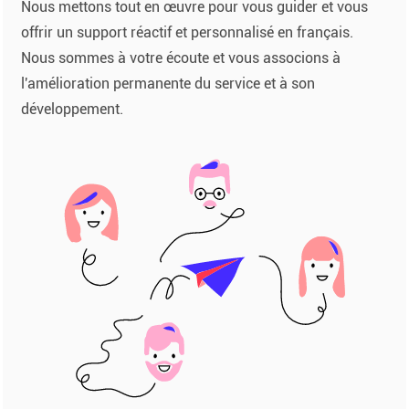
Nous mettons tout en œuvre pour vous guider et vous
offrir un support réactif et personnalisé en français.
Nous sommes à votre écoute et vous associons à
l'amélioration permanente du service et à son
développement.