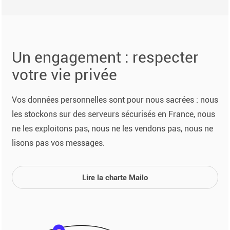
Un engagement : respecter
votre vie privée
Vos données personnelles sont pour nous sacrées : nous
les stockons sur des serveurs sécurisés en France, nous
ne les exploitons pas, nous ne les vendons pas, nous ne
lisons pas vos messages.
Lire la charte Mailo