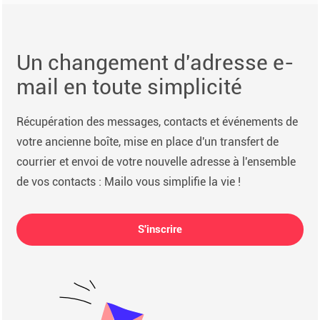
Un changement d'adresse e-
mail en toute simplicité
Récupération des messages, contacts et événements de
votre ancienne boîte, mise en place d'un transfert de
courrier et envoi de votre nouvelle adresse à l'ensemble
de vos contacts : Mailo vous simplifie la vie !
S'inscrire