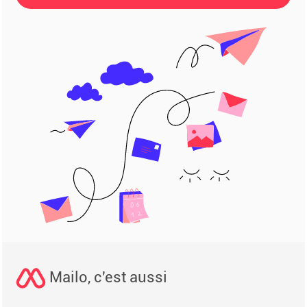
Mailo, c'est aussi