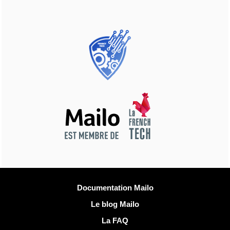
Plus d'informations
Documentation Mailo
Le blog Mailo
La FAQ