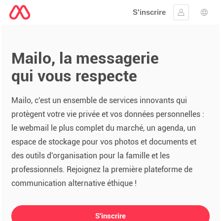
S'inscrire
Se connect
Choi
Mailo, la messagerie
qui vous respecte
Mailo, c'est un ensemble de services innovants qui
protègent votre vie privée et vos données personnelles :
le webmail le plus complet du marché, un agenda, un
espace de stockage pour vos photos et documents et
des outils d'organisation pour la famille et les
professionnels. Rejoignez la première plateforme de
communication alternative éthique !
S'inscrire