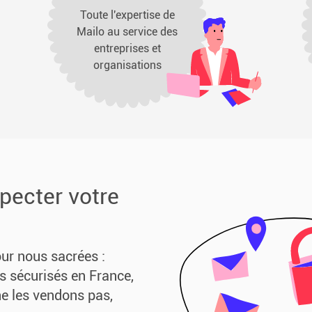
Toute l'expertise de
Mailo au service des
entreprises et
organisations
pecter votre
ur nous sacrées :
s sécurisés en France,
ne les vendons pas,