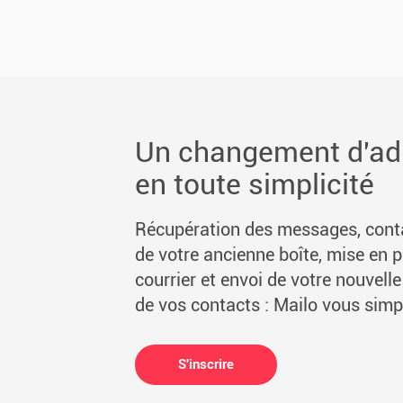
Un changement d'ad
en toute simplicité
Récupération des messages, cont
de votre ancienne boîte, mise en p
courrier et envoi de votre nouvell
de vos contacts : Mailo vous simpli
S'inscrire