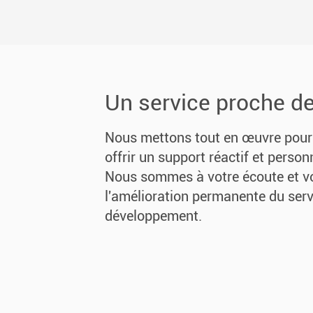
Un service proche d
Nous mettons tout en œuvre pour 
offrir un support réactif et person
Nous sommes à votre écoute et v
l'amélioration permanente du serv
développement.