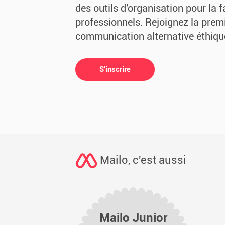
des outils d'organisation pour la f
professionnels. Rejoignez la prem
communication alternative éthique
S'inscrire
Mailo, c'est aussi
Mailo Junior