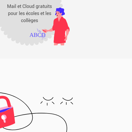
Mail et Cloud gratuits
pour les écoles et les
collèges