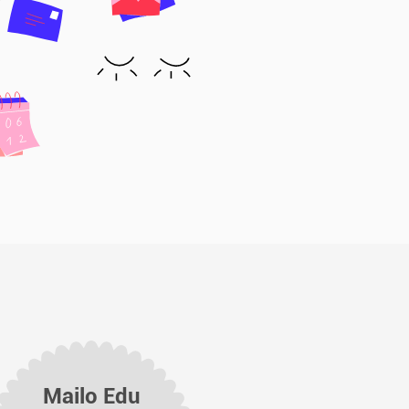
Mailo Edu