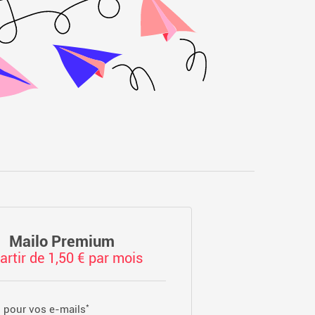
Mailo Premium
artir de 1,50 € par mois
*
 pour vos e-mails