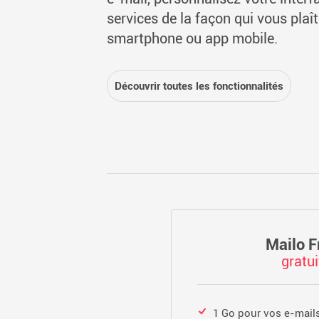
services de la façon qui vous plaît 
smartphone ou app mobile.
Découvrir toutes les fonctionnalités
Mailo F
gratui
1 Go pour vos e-mail