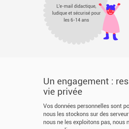
L'e-mail didactique,
ludique et sécurisé pour
les 6-14 ans
Un engagement : res
vie privée
Vos données personnelles sont po
nous les stockons sur des serveur
nous ne les exploitons pas, nous 