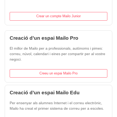
Crear un compte Mailo Junior
Creació d’un espai Mailo Pro
El millor de Mailo per a professionals, autònoms i pimes:
correu, núvol, calendari i eines per compartir per al vostre
negoci.
Creeu un espai Mailo Pro
Creació d’un espai Mailo Edu
Per ensenyar als alumnes Internet i el correu electrònic,
Mailo ha creat el primer sistema de correu per a escoles.