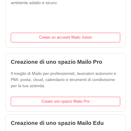
ambiente adatto e sicuro.
Creare un account Mailo Junior
Creazione di uno spazio Mailo Pro
Il meglio di Mailo per professionisti, lavoratori autonomi e
PMI: posta, cloud, calendario e strumenti di condivisione
per la tua azienda.
Creare uno spazio Mailo Pro
Creazione di uno spazio Mailo Edu