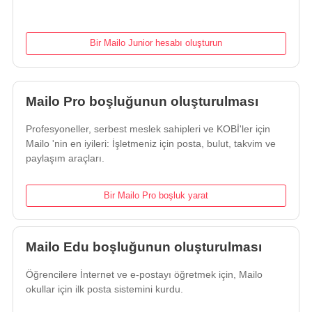
Bir Mailo Junior hesabı oluşturun
Mailo Pro boşluğunun oluşturulması
Profesyoneller, serbest meslek sahipleri ve KOBİ'ler için
Mailo 'nin en iyileri: İşletmeniz için posta, bulut, takvim ve
paylaşım araçları.
Bir Mailo Pro boşluk yarat
Mailo Edu boşluğunun oluşturulması
Öğrencilere İnternet ve e-postayı öğretmek için, Mailo
okullar için ilk posta sistemini kurdu.