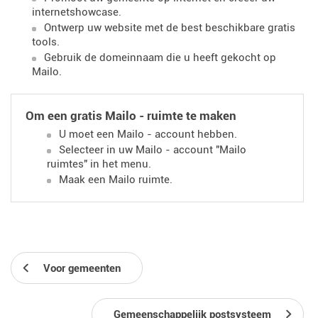
internetshowcase.
Ontwerp uw website met de best beschikbare gratis
tools.
Gebruik de domeinnaam die u heeft gekocht op
Mailo.
Om een ​​gratis Mailo - ruimte te maken
U moet een Mailo - account hebben.
Selecteer in uw Mailo - account "Mailo
ruimtes" in het menu.
Maak een Mailo ruimte.
Voor gemeenten
Gemeenschappelijk postsysteem