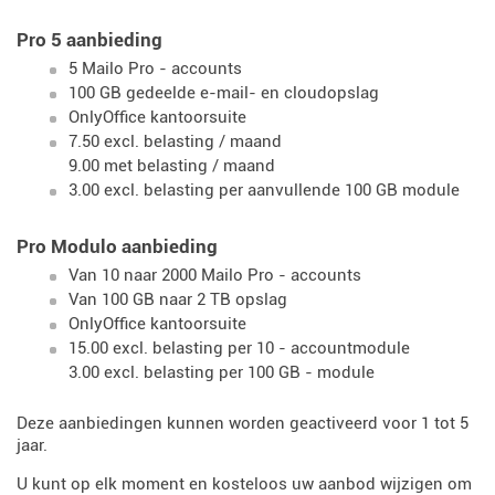
Pro 5 aanbieding
5 Mailo Pro - accounts
100 GB gedeelde e-mail- en cloudopslag
OnlyOffice kantoorsuite
7.50 excl. belasting / maand
9.00 met belasting / maand
3.00 excl. belasting per aanvullende 100 GB module
Pro Modulo aanbieding
Van 10 naar 2000 Mailo Pro - accounts
Van 100 GB naar 2 TB opslag
OnlyOffice kantoorsuite
15.00 excl. belasting per 10 - accountmodule
3.00 excl. belasting per 100 GB - module
Deze aanbiedingen kunnen worden geactiveerd voor 1 tot 5
jaar.
U kunt op elk moment en kosteloos uw aanbod wijzigen om