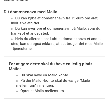
Dit domænenavn med Mailo
Du kan købe et domænenavn fra 15 euro om året,
inklusive afgifter.
Du kan overføre et domænenavn på Mailo, som du
har købt et andet sted.
Hvis du allerede har købt et domænenavn et andet
sted, kan du også erklære, at det bruger det med Mailo
-tjenesterne.
For at gøre dette skal du have en ledig plads
Mailo:
Du skal have en Mailo konto.
På din Mailo -konto skal du vælge "Mailo
mellemrum" i menuen.
Opret et Mailo mellemrum.