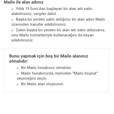
Mailo ile alan adınız
Yıllık 15 Euro'dan başlayan bir alan adı satın
alabilirsiniz, vergiler dahil.
Başka bir yerden satın aldığınız bir alan adını Mailo
üzerinden transfer edebilirsiniz.
Zaten başka bir yerden bir alan adı satın aldıysanız,
onu Mailo hizmetleriyle kullanacağını da beyan
edebilirsiniz.
Bunu yapmak için boş bir Mailo alanınız
olmalıdır:
Bir Mailo hesabınız olmalıdır.
Mailo hesabınızda, menüden "Mailo boşluk"
seçeneğini seçin.
Bir Mailo alan oluşturun.