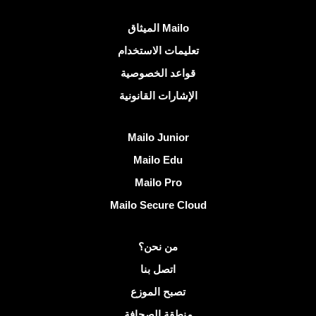
روابط مفيدة
الميثاق Mailo
تعليمات الاستخدام
قواعد الخصوصية
الإشارات القانونية
اكتشف Mailo
Mailo Junior
Mailo Edu
Mailo Pro
Mailo Secure Cloud
مزيد من المعلومات على Mailo
من نحن؟
اتصل بنا
تصبح الموزع
منطقة الصحافة