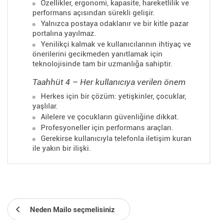
Özellikler, ergonomi, kapasite, hareketlilik ve
performans açısından sürekli gelişir.
Yalnızca postaya odaklanır ve bir kitle pazar
portalına yayılmaz.
Yenilikçi kalmak ve kullanıcılarının ihtiyaç ve
önerilerini gecikmeden yanıtlamak için
teknolojisinde tam bir uzmanlığa sahiptir.
Taahhüt 4 – Her kullanıcıya verilen önem
Herkes için bir çözüm: yetişkinler, çocuklar,
yaşlılar.
Ailelere ve çocukların güvenliğine dikkat.
Profesyoneller için performans araçları.
Gerekirse kullanıcıyla telefonla iletişim kuran
ile yakın bir ilişki.
Neden Mailo seçmelisiniz