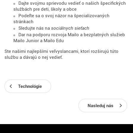
Dajte svojmu sprievodu vedieť o našich špecifických
službách pre deti, školy a obce
Podeľte sa o svoj názor na špecializovaných
stránkach
Sledujte nás na
sociálnych sieťach
Dar na podporu rozvoja Mailo a bezplatných služieb
Mailo Junior a Mailo Edu
Ste našimi najlepšími veľvyslancami, ktorí rozširujú túto
službu a dávajú o nej vedieť.
Technológie
Nasleduj nás