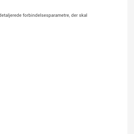
 detaljerede forbindelsesparametre, der skal