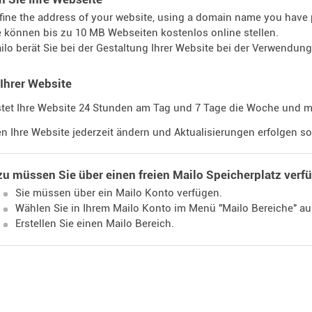
fine the address of your website, using a domain name you have 
e können bis zu 10 MB Webseiten kostenlos online stellen.
ilo berät Sie bei der Gestaltung Ihrer Website bei der Verwendun
Ihrer Website
tet Ihre Website 24 Stunden am Tag und 7 Tage die Woche und mac
n Ihre Website jederzeit ändern und Aktualisierungen erfolgen so
u müssen Sie über einen freien Mailo Speicherplatz verf
Sie müssen über ein Mailo Konto verfügen.
Wählen Sie in Ihrem Mailo Konto im Menü "Mailo Bereiche" au
Erstellen Sie einen Mailo Bereich.