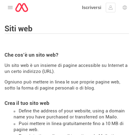
Iscriversi
Aprire il menu
Collegarsi
Scelt
Siti web
Che cos’è un sito web?
Un sito web è un insieme di pagine accessible su Internet a
un certo indirizzo (URL).
Ogniuno può mettere in linea le sue proprie pagine web,
sotto la forma di pagine personali o di blog.
Crea il tuo sito web
Define the address of your website, using a domain
name you have purchased or transferred on Mailo.
Puoi mettere in linea gratuitamente fino a 10 MB di
pagine web.