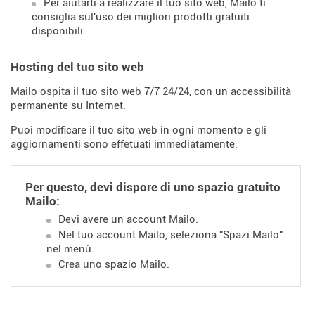
Per aiutarti a realizzare il tuo sito web, Mailo ti
consiglia sul'uso dei migliori prodotti gratuiti
disponibili.
Hosting del tuo sito web
Mailo ospita il tuo sito web 7/7 24/24, con un accessibilità
permanente su Internet.
Puoi modificare il tuo sito web in ogni momento e gli
aggiornamenti sono effetuati immediatamente.
Per questo, devi dispore di uno spazio gratuito
Mailo:
Devi avere un account Mailo.
Nel tuo account Mailo, seleziona "Spazi Mailo"
nel menù.
Crea uno spazio Mailo.