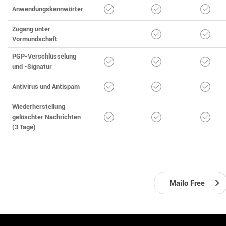
Anwendungskennwörter
Zugang unter
Vormundschaft
PGP-Verschlüsselung
und -Signatur
Antivirus und Antispam
Wiederherstellung
gelöschter Nachrichten
(3 Tage)
Mailo Free