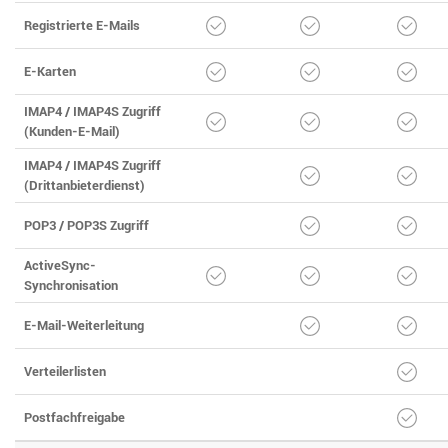
Registrierte E-Mails
E-Karten
IMAP4 / IMAP4S Zugriff
(Kunden-E-Mail)
IMAP4 / IMAP4S Zugriff
(Drittanbieterdienst)
POP3 / POP3S Zugriff
ActiveSync-
Synchronisation
E-Mail-Weiterleitung
Verteilerlisten
Postfachfreigabe