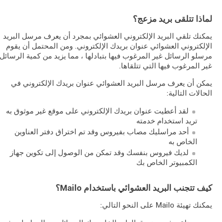
لماذا تتلقى بريد مزعج؟
يمكنك تلقي البريد الإلكتروني العشوائي بمجرد أن يعرف مرسل البريد
الإلكتروني العشوائي عنوان بريدك الإلكتروني. ومن المحتمل أن يقوم
مرسلو الرسائل غير المرغوب فيها بتبادلها ، مما يزيد من كمية الرسائل
غير المرغوب فيها التي تتلقاها.
يمكن أن يعرف مرسل البريد العشوائي عنوان بريدك الإلكتروني في
الحالات التالية:
لقد أعطيت عنوان بريدك الإلكتروني على موقع غير موثوق به
تريد استخدام خدمته
أحد مراسليك مصاب بفيروس وقد تم اختراق دفتر العناوين
الخاص به
لديك فيروس بنفسك وقد تمكن من الوصول إلى تكوين جهاز
الكمبيوتر الخاص بك
كيف تتجنب البريد العشوائي باستخدام Mailo؟
يمكنك تهيئة Mailo على النحو التالي: