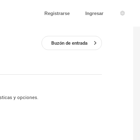
Registrarse
Ingresar
Selecci
Buzón de entrada
sticas y opciones.