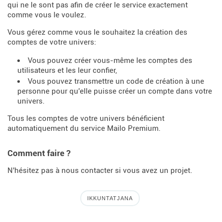
qui ne le sont pas afin de créer le service exactement
comme vous le voulez.
Vous gérez comme vous le souhaitez la création des
comptes de votre univers:
Vous pouvez créer vous-même les comptes des
utilisateurs et les leur confier,
Vous pouvez transmettre un code de création à une
personne pour qu'elle puisse créer un compte dans votre
univers.
Tous les comptes de votre univers bénéficient
automatiquement du service Mailo Premium.
Comment faire ?
N'hésitez pas à nous contacter si vous avez un projet.
IKKUNTATJANA