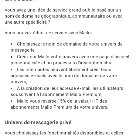
Vous avez une idée de service grand public basé sur un
nom de domaine géographique, communautaire ou avec
une autre spécificité ?
Vous pouvez éditer ce service avec Mailo:
Choisissez le nom de domaine de votre univers de
messagerie,
Créez sur Mailo votre univers avec une page d'accueil
personnalisée et un processus d'inscription libre,
Les internautes peuvent librement créer leurs
adresses e-mails avec le nom de domaine de votre
univers,
À la création de leur adresse e-mail, les utilisateurs
souscrivent à l'abonnement Mailo Premium,
Mailo vous reverse 15% de la valeur HT des
abonnements Mailo Premium de votre univers.
Univers de messagerie privé
Vous choisissez les fonctionnalités disponibles et celles