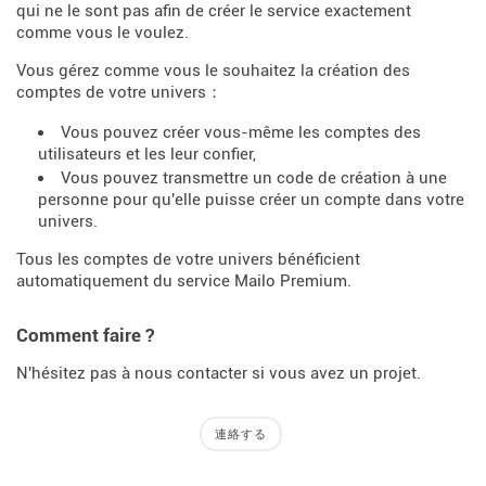
qui ne le sont pas afin de créer le service exactement
comme vous le voulez.
Vous gérez comme vous le souhaitez la création des
comptes de votre univers：
Vous pouvez créer vous-même les comptes des
utilisateurs et les leur confier,
Vous pouvez transmettre un code de création à une
personne pour qu'elle puisse créer un compte dans votre
univers.
Tous les comptes de votre univers bénéficient
automatiquement du service Mailo Premium.
Comment faire ?
N'hésitez pas à nous contacter si vous avez un projet.
連絡する