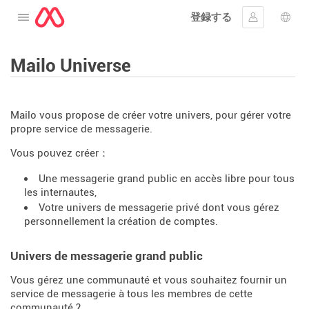
登録する
メニューを開く
ｻｲﾝｲﾝする
言語
Mailo Universe
Mailo vous propose de créer votre univers, pour gérer votre
propre service de messagerie.
Vous pouvez créer：
Une messagerie grand public en accès libre pour tous
les internautes,
Votre univers de messagerie privé dont vous gérez
personnellement la création de comptes.
Univers de messagerie grand public
Vous gérez une communauté et vous souhaitez fournir un
service de messagerie à tous les membres de cette
communauté ?