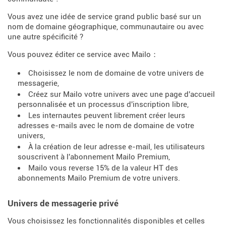
Vous avez une idée de service grand public basé sur un
nom de domaine géographique, communautaire ou avec
une autre spécificité ?
Vous pouvez éditer ce service avec Mailo：
Choisissez le nom de domaine de votre univers de
messagerie,
Créez sur Mailo votre univers avec une page d'accueil
personnalisée et un processus d'inscription libre,
Les internautes peuvent librement créer leurs
adresses e-mails avec le nom de domaine de votre
univers,
À la création de leur adresse e-mail, les utilisateurs
souscrivent à l'abonnement Mailo Premium,
Mailo vous reverse 15% de la valeur HT des
abonnements Mailo Premium de votre univers.
Univers de messagerie privé
Vous choisissez les fonctionnalités disponibles et celles