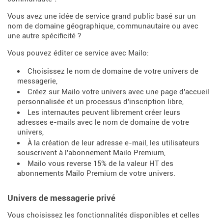
Vous avez une idée de service grand public basé sur un
nom de domaine géographique, communautaire ou avec
une autre spécificité ?
Vous pouvez éditer ce service avec Mailo:
Choisissez le nom de domaine de votre univers de
messagerie,
Créez sur Mailo votre univers avec une page d'accueil
personnalisée et un processus d'inscription libre,
Les internautes peuvent librement créer leurs
adresses e-mails avec le nom de domaine de votre
univers,
À la création de leur adresse e-mail, les utilisateurs
souscrivent à l'abonnement Mailo Premium,
Mailo vous reverse 15% de la valeur HT des
abonnements Mailo Premium de votre univers.
Univers de messagerie privé
Vous choisissez les fonctionnalités disponibles et celles