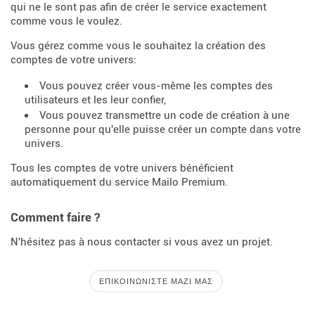
qui ne le sont pas afin de créer le service exactement
comme vous le voulez.
Vous gérez comme vous le souhaitez la création des
comptes de votre univers:
Vous pouvez créer vous-même les comptes des
utilisateurs et les leur confier,
Vous pouvez transmettre un code de création à une
personne pour qu'elle puisse créer un compte dans votre
univers.
Tous les comptes de votre univers bénéficient
automatiquement du service Mailo Premium.
Comment faire ?
N'hésitez pas à nous contacter si vous avez un projet.
ΕΠΙΚΟΙΝΩΝΊΣΤΕ ΜΑΖΊ ΜΑΣ