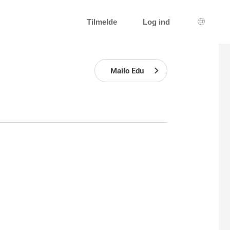
Tilmelde
Log ind
Sprogva
Mailo Edu