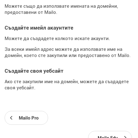
Можете също да използвате имената на домейни,
предоставени от Mailo.
Създайте имейл акаунтите
Можете да създадете колкото искате акаунти.
За всеки имейл адрес можете да използвате име на
домейн, което сте закупили или предоставено от Mailo.
Създайте своя уебсайт
Ако сте закупили име на домейн, можете да създадете
своя уебсайт.
Mailo Pro