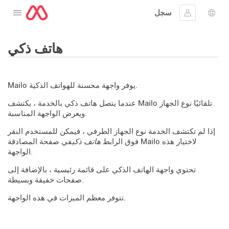
سجل
افتح القائمة
 اللغة
جيل الدخول
هاتف ذكي
Mailo يوفر واجهة محسنة للهواتف الذكية.
عندما يتصل هاتف ذكي بالخدمة ، يكتشف Mailo تلقائيًا نوع الجهاز
ويعرض الواجهة المناسبة.
إذا لم تكتشف الخدمة نوع الجهاز الطرفي ، فيمكن للمستخدم النقر
فوق الرابط
هاتف ذكي
في صفحة المصادقة Mailo لاختيار هذه
الواجهة.
تحتوي واجهة الهاتف الذكي على قائمة رئيسية ، بالإضافة إلى
صفحات خفيفة وبسيطة.
تتوفر معظم الميزات في هذه الواجهة.