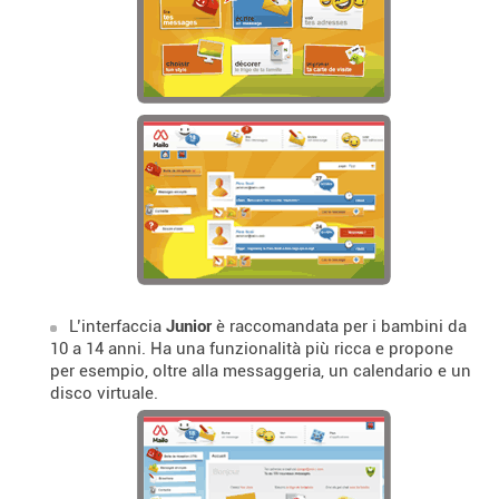
L’interfaccia
Junior
è raccomandata per i bambini da
10 a 14 anni. Ha una funzionalità più ricca e propone
per esempio, oltre alla messaggeria, un calendario e un
disco virtuale.