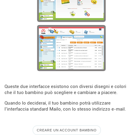
Queste due interfacce esistono con diversi disegni e colori
che il tuo bambino può scegliere e cambiare a piacere.
Quando lo deciderai, il tuo bambino potrà utilizzare
l’interfaccia standard Mailo, con lo stesso indirizzo e-mail.
CREARE UN ACCOUNT BAMBINO