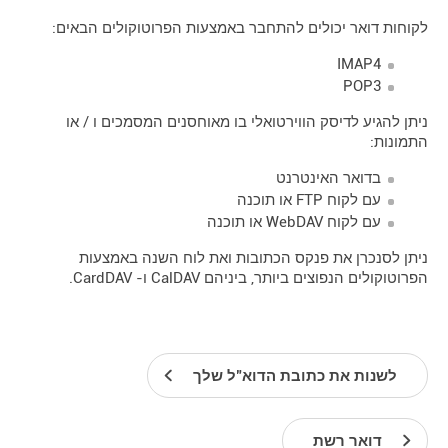
לקוחות דואר יכולים להתחבר באמצעות הפרוטוקולים הבאים:
IMAP4
POP3
ניתן להגיע לדיסק הווירטואלי בו מאוחסנים המסמכים ו / או
התמונות:
בדואר האינטרנט
עם לקוח FTP או תוכנה
עם לקוח WebDAV או תוכנה
ניתן לסנכרן את פנקס הכתובות ואת לוח השנה באמצעות
הפרוטוקולים הנפוצים ביותר, ביניהם CalDAV ו- CardDAV.
לשנות את כתובת הדוא"ל שלך
דואר רשת