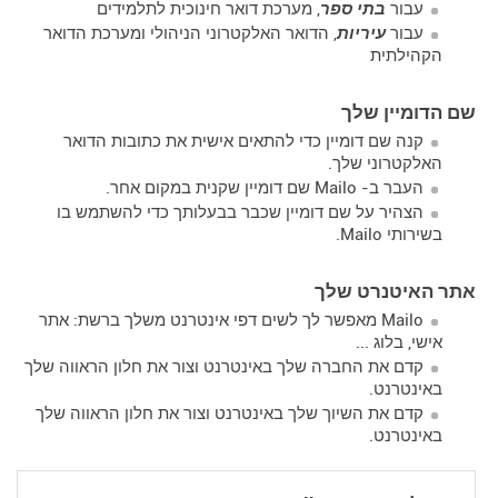
עבור
בתי ספר
, מערכת דואר חינוכית לתלמידים
עבור
עיריות
, הדואר האלקטרוני הניהולי ומערכת הדואר
הקהילתית
שם הדומיין שלך
קנה שם דומיין כדי להתאים אישית את כתובות הדואר
האלקטרוני שלך.
העבר ב- Mailo שם דומיין שקנית במקום אחר.
הצהיר על שם דומיין שכבר בבעלותך כדי להשתמש בו
בשירותי Mailo.
אתר האיטנרט שלך
Mailo מאפשר לך לשים דפי אינטרנט משלך ברשת: אתר
אישי, בלוג ...
קדם את החברה שלך באינטרנט וצור את חלון הראווה שלך
באינטרנט.
קדם את השיוך שלך באינטרנט וצור את חלון הראווה שלך
באינטרנט.