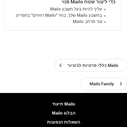
כדי ליצור שטח Mailo פנוי
עליך להיות בעל חשבון Mailo.
בחשבון Mailo שלך, בחר "Mailo רווחים" בתפריט.
צור מרחב Mailo.
Mailo כללי פרטיות לג'וניור
Mailo Family
עוד מידע
Mailo תיעוד
הבלוג Mailo
השאלות הנפוצות