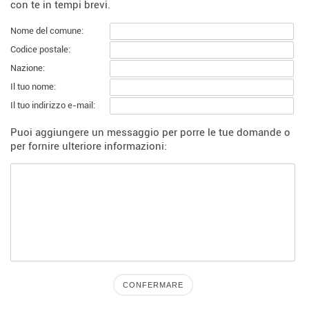
con te in tempi brevi.
Nome del comune:
Codice postale:
Nazione:
Il tuo nome:
Il tuo indirizzo e-mail:
Puoi aggiungere un messaggio per porre le tue domande o
per fornire ulteriore informazioni: