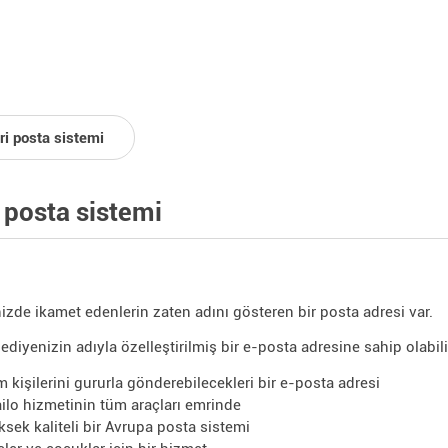
ri posta sistemi
 posta sistemi
izde ikamet edenlerin zaten adını gösteren bir posta adresi var.
ediyenizin adıyla özelleştirilmiş bir e-posta adresine sahip olabilir
m kişilerini gururla gönderebilecekleri bir e-posta adresi
ilo hizmetinin tüm araçları emrinde
ksek kaliteli bir Avrupa posta sistemi