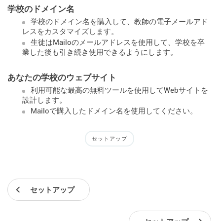
学校のドメイン名
学校のドメイン名を購入して、教師の電子メールアド
レスをカスタマイズします。
生徒はMailoのメールアドレスを使用して、学校を卒
業した後も引き続き使用できるようにします。
あなたの学校のウェブサイト
利用可能な最高の無料ツールを使用してWebサイトを
設計します。
Mailoで購入したドメイン名を使用してください。
セットアップ
セットアップ