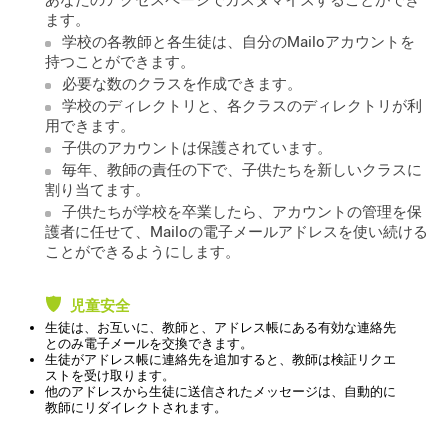
あなたのアクセスページでカスタマイズすることができ
ます。
学校の各教師と各生徒は、自分のMailoアカウントを
持つことができます。
必要な数のクラスを作成できます。
学校のディレクトリと、各クラスのディレクトリが利
用できます。
子供のアカウントは保護されています。
毎年、教師の責任の下で、子供たちを新しいクラスに
割り当てます。
子供たちが学校を卒業したら、アカウントの管理を保
護者に任せて、Mailoの電子メールアドレスを使い続ける
ことができるようにします。
児童安全
生徒は、お互いに、教師と、アドレス帳にある有効な連絡先
とのみ電子メールを交換できます。
生徒がアドレス帳に連絡先を追加すると、教師は検証リクエ
ストを受け取ります。
他のアドレスから生徒に送信されたメッセージは、自動的に
教師にリダイレクトされます。