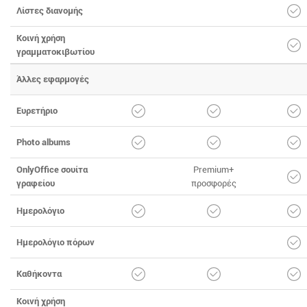
Λίστες διανομής
Κοινή χρήση
γραμματοκιβωτίου
Άλλες εφαρμογές
Ευρετήριο
Photo albums
OnlyOffice σουίτα
Premium+
γραφείου
προσφορές
Ημερολόγιο
Ημερολόγιο πόρων
Καθήκοντα
Κοινή χρήση