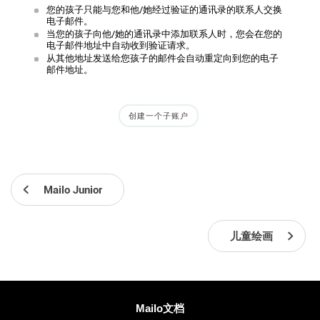
您的孩子只能与您和他/她经过验证的通讯录的联系人交换
电子邮件。
当您的孩子向他/她的通讯录中添加联系人时，您会在您的
电子邮件地址中自动收到验证请求。
从其他地址发送给您孩子的邮件会自动重定向到您的电子
邮件地址。
创建一个子账户
Mailo Junior
儿童绘画
更多信息
Mailo文档