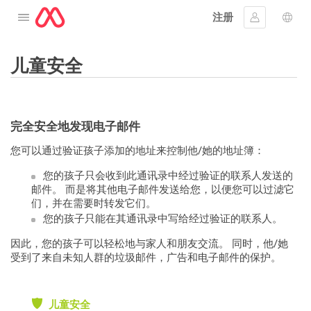
注册
打开菜单
登入
语言
儿童安全
完全安全地发现电子邮件
您可以通过验证孩子添加的地址来控制他/她的地址簿：
您的孩子只会收到此通讯录中经过验证的联系人发送的
邮件。 而是将其他电子邮件发送给您，以便您可以过滤它
们，并在需要时转发它们。
您的孩子只能在其通讯录中写给经过验证的联系人。
因此，您的孩子可以轻松地与家人和朋友交流。 同时，他/她
受到了来自未知人群的垃圾邮件，广告和电子邮件的保护。
儿童安全