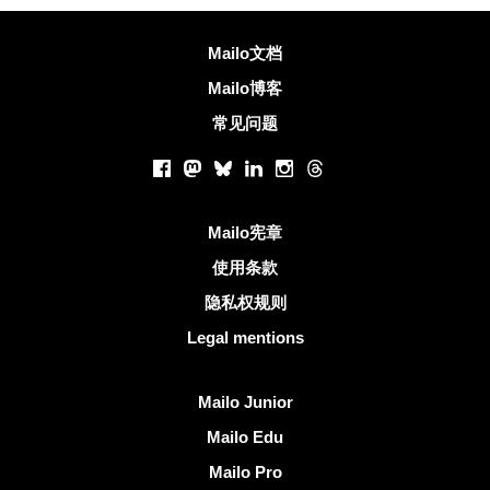
更多信息
Mailo文档
Mailo博客
常见问题
社交网络
Facebook
Mastodon
Bluesky
LinkedIn
Instagram
Threads
有用的链接
Mailo宪章
使用条款
隐私权规则
Legal mentions
发现Mailo
Mailo Junior
Mailo Edu
Mailo Pro