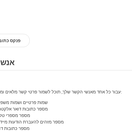
פנקס כתוב
אנשי
עבור כל אחד מאנשי הקשר שלך, תוכל לשמור פרטי קשר מלאים ומידע מפורט:
שמות פרטיים ושמות משפ
מספר כתובות דואר אלקטרו
מספר מספרי טלפ
מספר מזהים להעברת הודעות מיידי
מספר כתובות דו