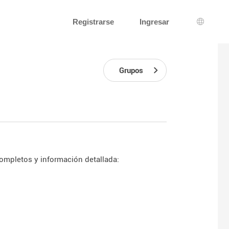
Registrarse
Ingresar
Selecci
Grupos
ompletos y información detallada: