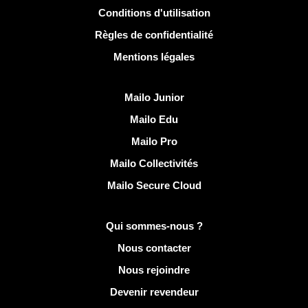
Conditions d'utilisation
Règles de confidentialité
Mentions légales
Découvrir Mailo
Mailo Junior
Mailo Edu
Mailo Pro
Mailo Collectivités
Mailo Secure Cloud
Plus d'infos sur Mailo
Qui sommes-nous ?
Nous contacter
Nous rejoindre
Devenir revendeur