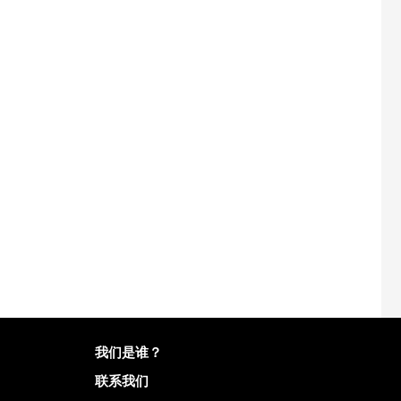
有关Mailo的更多信息
我们是谁？
联系我们