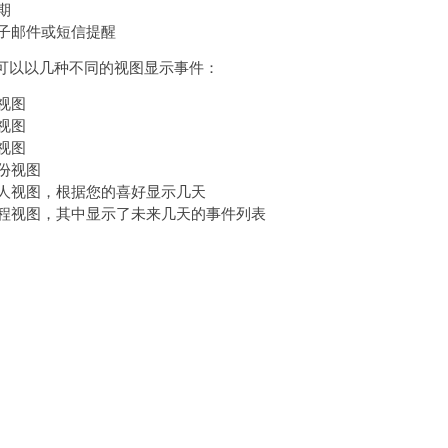
期
子邮件或短信提醒
可以以几种不同的视图显示事件：
视图
视图
视图
份视图
人视图，根据您的喜好显示几天
程视图，其中显示了未来几天的事件列表